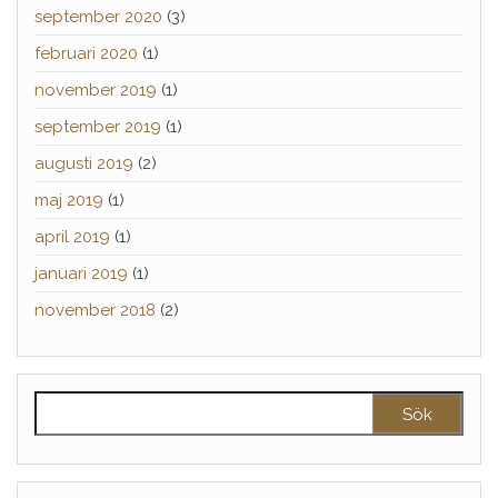
september 2020
(3)
februari 2020
(1)
november 2019
(1)
september 2019
(1)
augusti 2019
(2)
maj 2019
(1)
april 2019
(1)
januari 2019
(1)
november 2018
(2)
Sök efter: