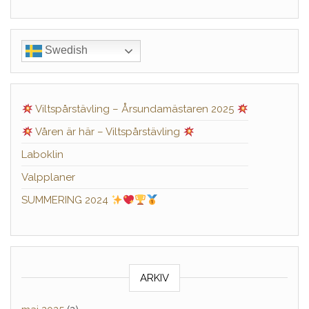
Swedish
Viltspårstävling – Årsundamästaren 2025
Våren är här – Viltspårstävling
Laboklin
Valpplaner
SUMMERING 2024
ARKIV