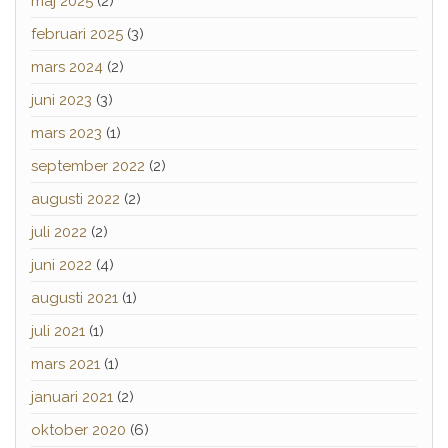
maj 2025
(2)
februari 2025
(3)
mars 2024
(2)
juni 2023
(3)
mars 2023
(1)
september 2022
(2)
augusti 2022
(2)
juli 2022
(2)
juni 2022
(4)
augusti 2021
(1)
juli 2021
(1)
mars 2021
(1)
januari 2021
(2)
oktober 2020
(6)