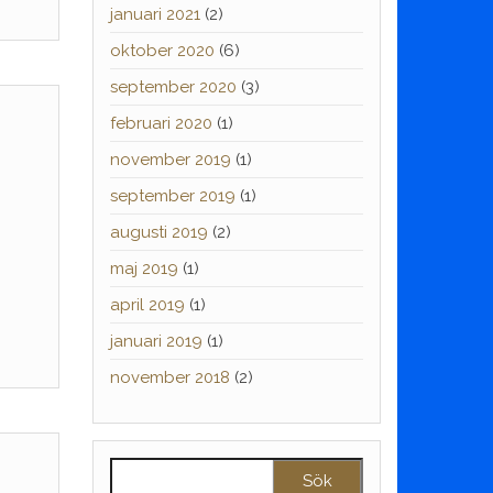
januari 2021
(2)
oktober 2020
(6)
september 2020
(3)
februari 2020
(1)
november 2019
(1)
september 2019
(1)
augusti 2019
(2)
maj 2019
(1)
april 2019
(1)
januari 2019
(1)
november 2018
(2)
Sök efter: