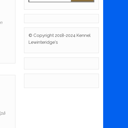
en
© Copyright 2018-2024 Kennel
Lewinteridge's
(på