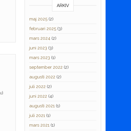
ARKIV
maj 2025
(2)
februari 2025
(3)
mars 2024
(2)
juni 2023
(3)
mars 2023
(1)
september 2022
(2)
augusti 2022
(2)
juli 2022
(2)
på
juni 2022
(4)
augusti 2021
(1)
juli 2021
(1)
mars 2021
(1)