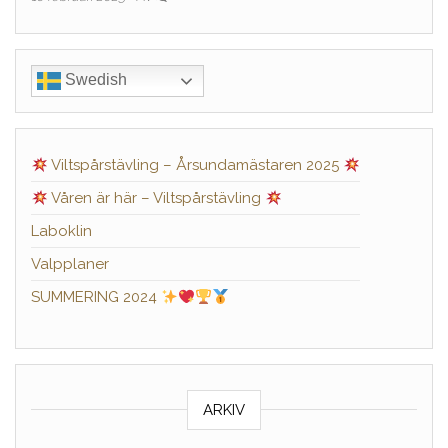
Swedish
Viltspårstävling – Årsundamästaren 2025
Våren är här – Viltspårstävling
Laboklin
Valpplaner
SUMMERING 2024
ARKIV