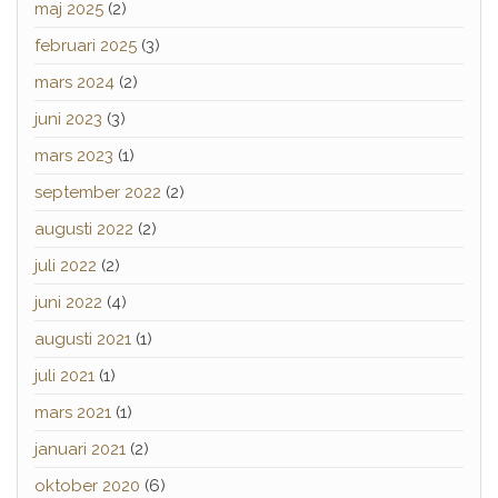
maj 2025
(2)
februari 2025
(3)
mars 2024
(2)
juni 2023
(3)
mars 2023
(1)
september 2022
(2)
augusti 2022
(2)
juli 2022
(2)
juni 2022
(4)
augusti 2021
(1)
juli 2021
(1)
mars 2021
(1)
januari 2021
(2)
oktober 2020
(6)