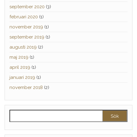
september 2020
(3)
februari 2020
(1)
november 2019
(1)
september 2019
(1)
augusti 2019
(2)
maj 2019
(1)
april 2019
(1)
januari 2019
(1)
november 2018
(2)
Sök efter: