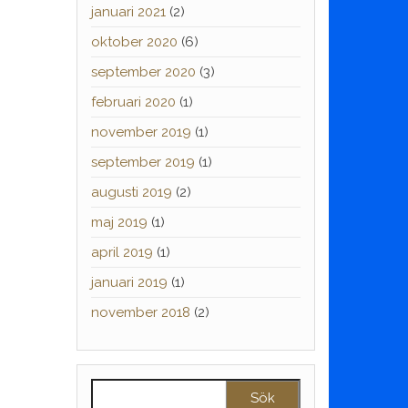
januari 2021
(2)
oktober 2020
(6)
september 2020
(3)
februari 2020
(1)
november 2019
(1)
september 2019
(1)
augusti 2019
(2)
maj 2019
(1)
april 2019
(1)
januari 2019
(1)
november 2018
(2)
Sök efter: