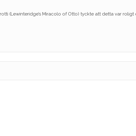
rotti (Lewinteridge’s Miracolo of Otto) tyckte att detta var roligt