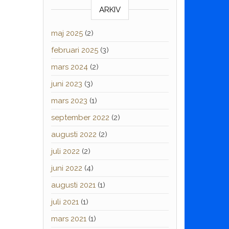
ARKIV
maj 2025
(2)
februari 2025
(3)
mars 2024
(2)
juni 2023
(3)
mars 2023
(1)
september 2022
(2)
augusti 2022
(2)
juli 2022
(2)
juni 2022
(4)
augusti 2021
(1)
juli 2021
(1)
mars 2021
(1)