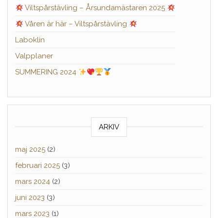
Viltspårstävling – Årsundamästaren 2025
Våren är här – Viltspårstävling
Laboklin
Valpplaner
SUMMERING 2024
ARKIV
maj 2025
(2)
februari 2025
(3)
mars 2024
(2)
juni 2023
(3)
mars 2023
(1)