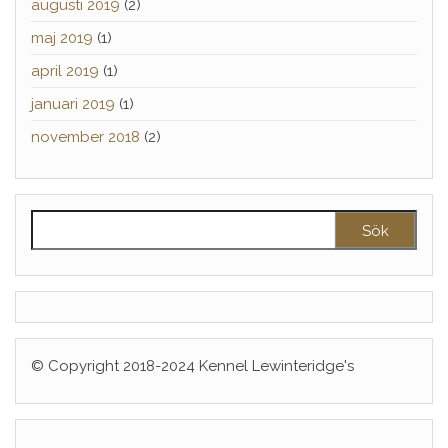
augusti 2019
(2)
maj 2019
(1)
april 2019
(1)
januari 2019
(1)
november 2018
(2)
Sök efter:
© Copyright 2018-2024 Kennel Lewinteridge's