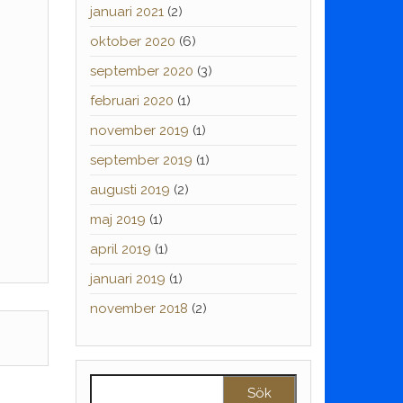
januari 2021
(2)
oktober 2020
(6)
september 2020
(3)
februari 2020
(1)
november 2019
(1)
september 2019
(1)
augusti 2019
(2)
maj 2019
(1)
april 2019
(1)
januari 2019
(1)
november 2018
(2)
Sök efter: