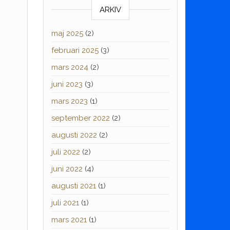
ARKIV
maj 2025
(2)
februari 2025
(3)
mars 2024
(2)
juni 2023
(3)
mars 2023
(1)
september 2022
(2)
augusti 2022
(2)
juli 2022
(2)
juni 2022
(4)
augusti 2021
(1)
juli 2021
(1)
mars 2021
(1)