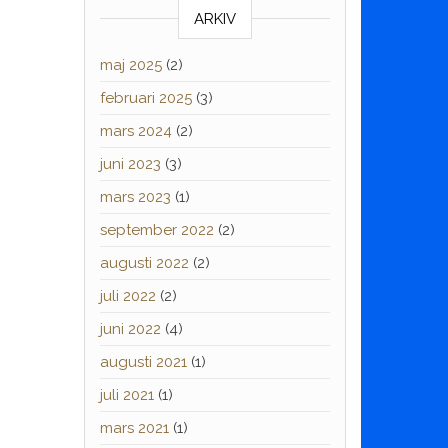
ARKIV
maj 2025
(2)
februari 2025
(3)
mars 2024
(2)
juni 2023
(3)
mars 2023
(1)
september 2022
(2)
augusti 2022
(2)
juli 2022
(2)
juni 2022
(4)
augusti 2021
(1)
juli 2021
(1)
mars 2021
(1)