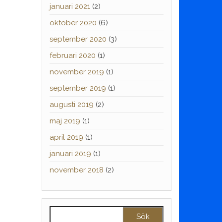
januari 2021
(2)
oktober 2020
(6)
september 2020
(3)
februari 2020
(1)
november 2019
(1)
september 2019
(1)
augusti 2019
(2)
maj 2019
(1)
april 2019
(1)
januari 2019
(1)
november 2018
(2)
Sök efter: