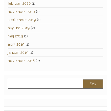
februari 2020
(1)
november 2019
(1)
september 2019
(1)
augusti 2019
(2)
maj 2019
(1)
april 2019
(1)
januari 2019
(1)
november 2018
(2)
Sök efter: