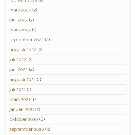
februari 2025
(3)
mars 2024
(2)
juni 2023
(3)
mars 2023
(1)
september 2022
(2)
augusti 2022
(2)
juli 2022
(2)
juni 2022
(4)
augusti 2021
(1)
juli 2021
(1)
mars 2021
(1)
januari 2021
(2)
oktober 2020
(6)
september 2020
(3)