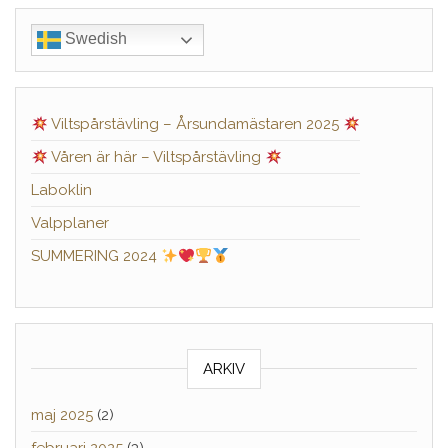
Swedish
Viltspårstävling – Årsundamästaren 2025
Våren är här – Viltspårstävling
Laboklin
Valpplaner
SUMMERING 2024
ARKIV
maj 2025
(2)